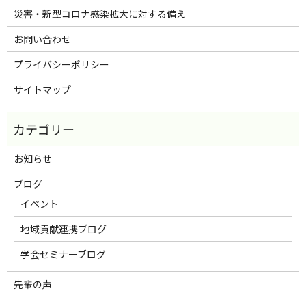
災害・新型コロナ感染拡大に対する備え
お問い合わせ
プライバシーポリシー
サイトマップ
お知らせ
ブログ
イベント
地域貢献連携ブログ
学会セミナーブログ
先輩の声