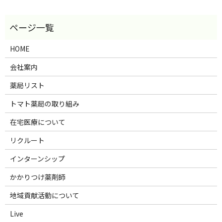
HOME
会社案内
薬局リスト
トマト薬局の取り組み
在宅医療について
リクルート
インターンシップ
かかりつけ薬剤師
地域貢献活動について
Live