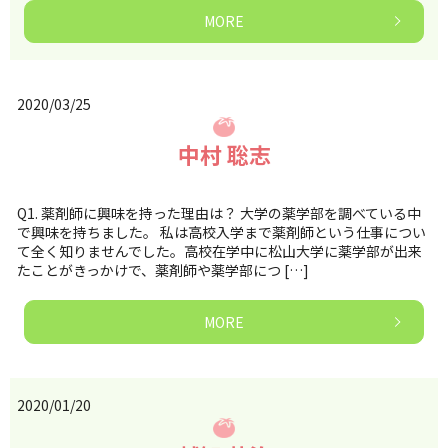
MORE
2020/03/25
中村 聡志
Q1. 薬剤師に興味を持った理由は？ 大学の薬学部を調べている中
で興味を持ちました。 私は高校入学まで薬剤師という仕事につい
て全く知りませんでした。高校在学中に松山大学に薬学部が出来
たことがきっかけで、薬剤師や薬学部につ […]
MORE
2020/01/20