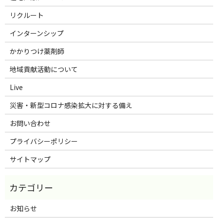
リクルート
インターンシップ
かかりつけ薬剤師
地域貢献活動について
Live
災害・新型コロナ感染拡大に対する備え
お問い合わせ
プライバシーポリシー
サイトマップ
お知らせ