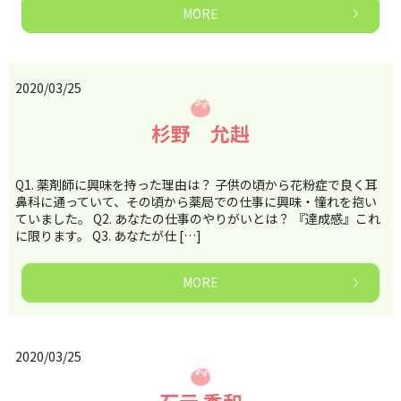
MORE
2020/03/25
杉野 允赳
Q1. 薬剤師に興味を持った理由は？ 子供の頃から花粉症で良く耳
鼻科に通っていて、その頃から薬局での仕事に興味・憧れを抱い
ていました。 Q2. あなたの仕事のやりがいとは？ 『達成感』これ
に限ります。 Q3. あなたが仕 […]
MORE
2020/03/25