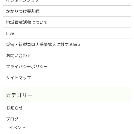
インターンシップ
かかりつけ薬剤師
地域貢献活動について
Live
災害・新型コロナ感染拡大に対する備え
お問い合わせ
プライバシーポリシー
サイトマップ
お知らせ
ブログ
イベント