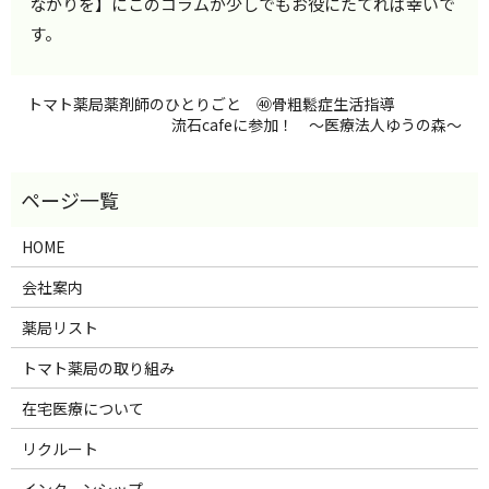
ながりを】にこのコラムが少しでもお役にたてれば幸いで
す。
トマト薬局薬剤師のひとりごと ㊵骨粗鬆症生活指導
流石cafeに参加！ ～医療法人ゆうの森～
HOME
会社案内
薬局リスト
トマト薬局の取り組み
在宅医療について
リクルート