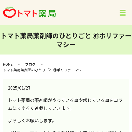
メ
トマト薬局薬剤師のひとりごと ㊶ポリファー
マシー
HOME
ブログ
トマト薬局薬剤師のひとりごと ㊶ポリファーマシー
2025/01/27
トマト薬局の薬剤師がやっている事や感じている事をコラ
ムにてゆるく連載していきます。
よろしくお願いします。