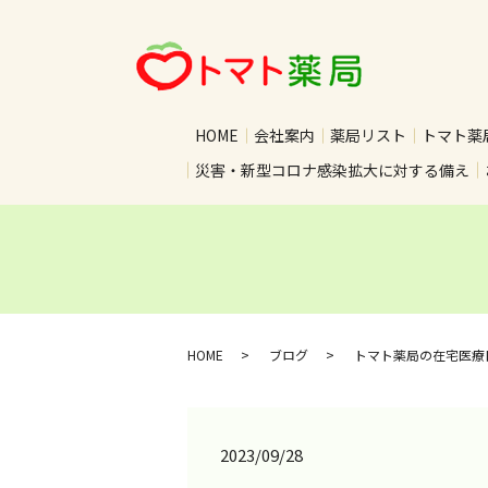
HOME
会社案内
薬局リスト
トマト薬
災害・新型コロナ感染拡大に対する備え
HOME
ブログ
トマト薬局の在宅医療
2023/09/28