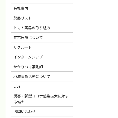
会社案内
薬局リスト
トマト薬局の取り組み
在宅医療について
リクルート
インターンシップ
かかりつけ薬剤師
地域貢献活動について
Live
災害・新型コロナ感染拡大に対す
る備え
お問い合わせ