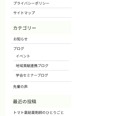
プライバシーポリシー
サイトマップ
お知らせ
ブログ
イベント
地域貢献連携ブログ
学会セミナーブログ
先輩の声
トマト薬局薬剤師のひとりごと