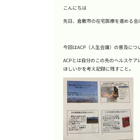
こんにちは
先日、倉敷市の在宅医療を進める会
今回はACP（人生会議）の普及につ
ACPとは自分のこの先のヘルスケ
ほしいかを考え記録に残すこと。