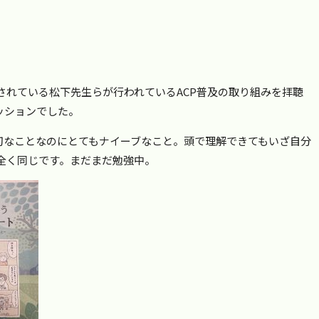
されている松下先生らが行われているACP普及の取り組みを拝聴
ッションでした。
大切なことなのにとてもナイーブなこと。頭で理解できてもいざ自分
全く同じです。まだまだ勉強中。