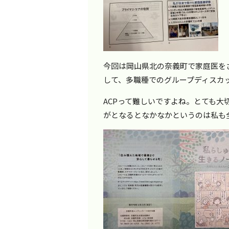
今回は岡山県北の奈義町で家庭医を
して、多職種でのグループディスカ
ACPって難しいですよね。とても
がとなるとなかなかというのは私も