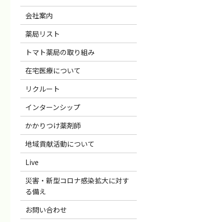
会社案内
薬局リスト
トマト薬局の取り組み
在宅医療について
リクルート
インターンシップ
かかりつけ薬剤師
地域貢献活動について
Live
災害・新型コロナ感染拡大に対す
る備え
お問い合わせ