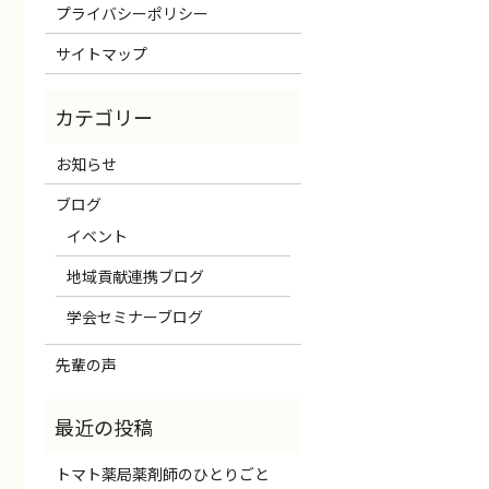
プライバシーポリシー
サイトマップ
お知らせ
ブログ
イベント
地域貢献連携ブログ
学会セミナーブログ
先輩の声
トマト薬局薬剤師のひとりごと