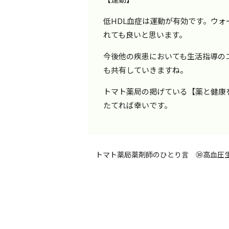
低HDL血症は運動が有効です。ウ
れても良いと思います。
今後他の疾患においても生活指導の
も共有していきますね。
トマト薬局の掲げている【薬と健康
たてれば幸いです。
トマト薬局薬剤師のひとり言 ㉚高血圧